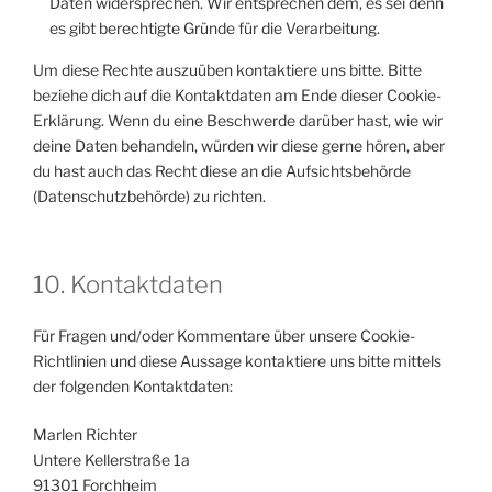
Daten widersprechen. Wir entsprechen dem, es sei denn
es gibt berechtigte Gründe für die Verarbeitung.
Um diese Rechte auszuüben kontaktiere uns bitte. Bitte
beziehe dich auf die Kontaktdaten am Ende dieser Cookie-
Erklärung. Wenn du eine Beschwerde darüber hast, wie wir
deine Daten behandeln, würden wir diese gerne hören, aber
du hast auch das Recht diese an die Aufsichtsbehörde
(Datenschutzbehörde) zu richten.
10. Kontaktdaten
Für Fragen und/oder Kommentare über unsere Cookie-
Richtlinien und diese Aussage kontaktiere uns bitte mittels
der folgenden Kontaktdaten:
Marlen Richter
Untere Kellerstraße 1a
91301 Forchheim