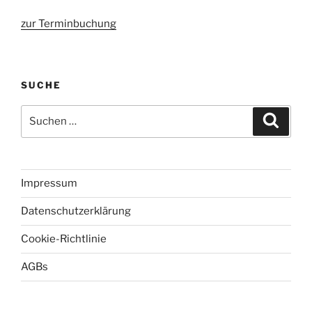
zur Terminbuchung
SUCHE
Suche
Suche
nach:
Impressum
Datenschutzerklärung
Cookie-Richtlinie
AGBs