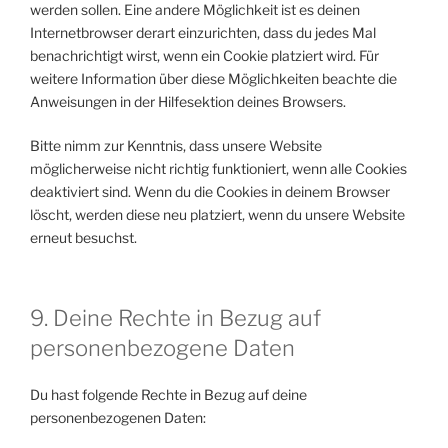
werden sollen. Eine andere Möglichkeit ist es deinen
Internetbrowser derart einzurichten, dass du jedes Mal
benachrichtigt wirst, wenn ein Cookie platziert wird. Für
weitere Information über diese Möglichkeiten beachte die
Anweisungen in der Hilfesektion deines Browsers.
Bitte nimm zur Kenntnis, dass unsere Website
möglicherweise nicht richtig funktioniert, wenn alle Cookies
deaktiviert sind. Wenn du die Cookies in deinem Browser
löscht, werden diese neu platziert, wenn du unsere Website
erneut besuchst.
9. Deine Rechte in Bezug auf
personenbezogene Daten
Du hast folgende Rechte in Bezug auf deine
personenbezogenen Daten: