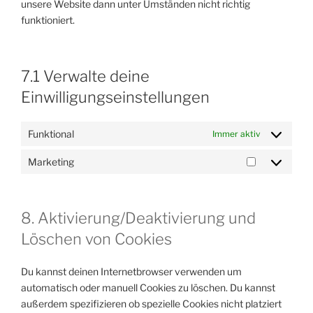
unsere Website dann unter Umständen nicht richtig
funktioniert.
7.1 Verwalte deine
Einwilligungseinstellungen
Funktional
Immer aktiv
Marketing
Marketing
8. Aktivierung/Deaktivierung und
Löschen von Cookies
Du kannst deinen Internetbrowser verwenden um
automatisch oder manuell Cookies zu löschen. Du kannst
außerdem spezifizieren ob spezielle Cookies nicht platziert