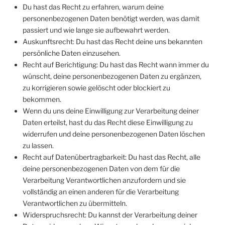
Du hast das Recht zu erfahren, warum deine
personenbezogenen Daten benötigt werden, was damit
passiert und wie lange sie aufbewahrt werden.
Auskunftsrecht: Du hast das Recht deine uns bekannten
persönliche Daten einzusehen.
Recht auf Berichtigung: Du hast das Recht wann immer du
wünscht, deine personenbezogenen Daten zu ergänzen,
zu korrigieren sowie gelöscht oder blockiert zu
bekommen.
Wenn du uns deine Einwilligung zur Verarbeitung deiner
Daten erteilst, hast du das Recht diese Einwilligung zu
widerrufen und deine personenbezogenen Daten löschen
zu lassen.
Recht auf Datenübertragbarkeit: Du hast das Recht, alle
deine personenbezogenen Daten von dem für die
Verarbeitung Verantwortlichen anzufordern und sie
vollständig an einen anderen für die Verarbeitung
Verantwortlichen zu übermitteln.
Widerspruchsrecht: Du kannst der Verarbeitung deiner