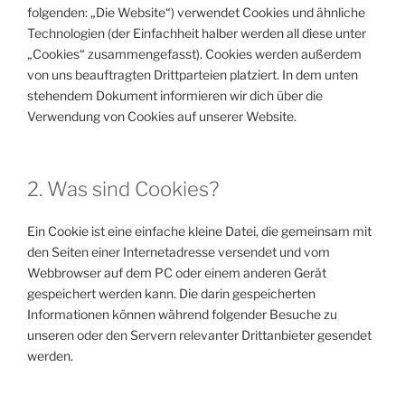
folgenden: „Die Website“) verwendet Cookies und ähnliche
Technologien (der Einfachheit halber werden all diese unter
„Cookies“ zusammengefasst). Cookies werden außerdem
von uns beauftragten Drittparteien platziert. In dem unten
stehendem Dokument informieren wir dich über die
Verwendung von Cookies auf unserer Website.
2. Was sind Cookies?
Ein Cookie ist eine einfache kleine Datei, die gemeinsam mit
den Seiten einer Internetadresse versendet und vom
Webbrowser auf dem PC oder einem anderen Gerät
gespeichert werden kann. Die darin gespeicherten
Informationen können während folgender Besuche zu
unseren oder den Servern relevanter Drittanbieter gesendet
werden.