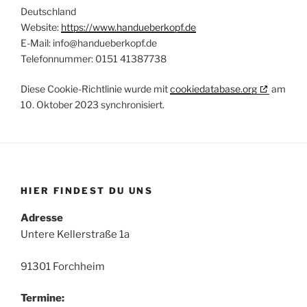
Deutschland
Website:
https://www.handueberkopf.de
E-Mail:
info@
handueberkopf.de
Telefonnummer: 0151 41387738
Diese Cookie-Richtlinie wurde mit
cookiedatabase.org
am
10. Oktober 2023 synchronisiert.
HIER FINDEST DU UNS
Adresse
Untere Kellerstraße 1a
91301 Forchheim
Termine: