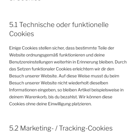
5.1 Technische oder funktionelle
Cookies
Einige Cookies stellen sicher, dass bestimmte Teile der
Website ordnungsgemäß funktionieren und deine
Benutzereinstellungen weiterhin in Erinnerung bleiben. Durch
das Setzen funktionaler Cookies erleichtern wir dir den
Besuch unserer Website. Auf diese Weise musst du beim
Besuch unserer Website nicht wiederholt dieselben
Informationen eingeben, so bleiben Artikel beispielsweise in
deinem Warenkorb, bis du bezahlst. Wir können diese
Cookies ohne deine Einwilligung platzieren.
5.2 Marketing- / Tracking-Cookies